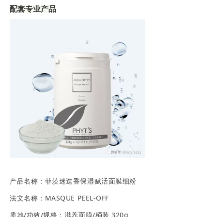
配套专业产品
产品名称：菲茨迷迭香保湿赋活面膜细粉
法文名称：MASQUE PEEL-OFF
质地/功效/规格：滋养面膜/桶装 320g